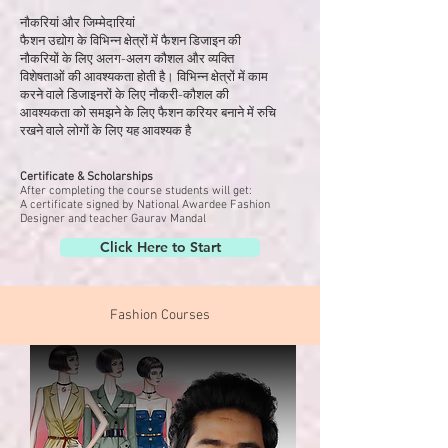
नौकरियां और जिम्मेदारियां
फैशन उद्योग के विभिन्न क्षेत्रों में फैशन डिजाइन की
नौकरियों के लिए अलग-अलग कौशल और व्यक्ति
विशेषताओं की आवश्यकता होती है। विभिन्न क्षेत्रों में काम
करने वाले डिजाइनरों के लिए नौकरी-कौशल की
आवश्यकता को समझने के लिए फैशन करियर बनाने में रुचि
रखने वाले लोगों के लिए यह आवश्यक है
Certificate & Scholarships
After completing the course students will get:
A certificate signed by National Awardee Fashion
Designer and teacher Gaurav Mandal
Click Here to Start
Fashion Courses