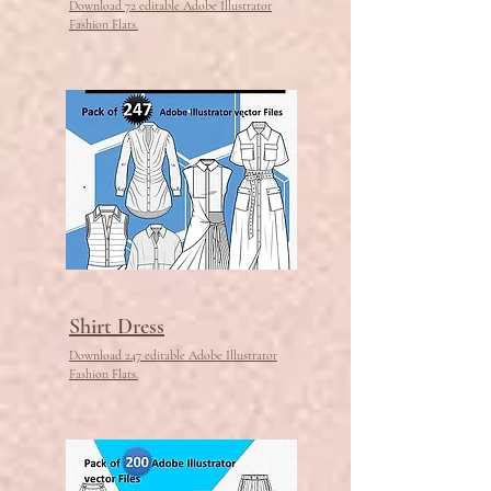
Download 72 editable Adobe Illustrator
Fashion Flats.
Shirt Dress
Download 247 editable Adobe Illustrator
Fashion Flats.