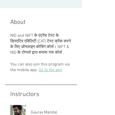
About
NID and NIFT के एंट्रेंस टेस्ट के
क्रिएटिव एबिलिटी (CAT) टेस्ट क्रैक करने
के लिए ऑनलाइन कोचिंग कोर्स। NIFT &
NID के टोप्पर्स द्वारा बनाया गया कोर्स .
You can also join this program via
the mobile app.
Go to the app
Instructors
Gaurav Mandal