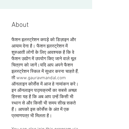
About
फैशन इलस्ट्रेशन कपड़े को डिज़ाइन और
आयाम देना है। फैशन इलस्ट्रेशन में
शुरुआती लोगों के लिए आवश्यक है कि वे
फैशन उद्योग में उपयोग किए जाने वाले मूल
चित्रण को जानें।यदि आप अपने फैशन
इलस्ट्रेशन स्किल में सुधार करना चाहते हैं,
तो www.gauravmandal.com
ऑनलाइन कोर्सेस में आज हे नामांकन करे।
इन ऑनलाइन पाठ्यक्रमों का सबसे अच्छा
हिस्सा यह है कि अब आप उन्हें किसी भी
स्थान से और किसी भी समय सीख सकते
हैं। आपको इस कोर्सेस के अंत में एक
प्रमाणपत्र भी मिलता है।