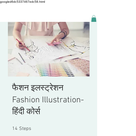
googled6dc5337467edc58.html
फैशन इलस्ट्रेशन
Fashion Illustration-
हिंदी कोर्स
14 Steps
14
Steps