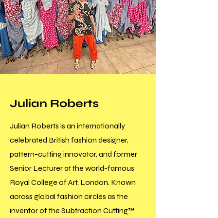
Julian Roberts
Julian Roberts is an internationally
celebrated British fashion designer,
pattern-cutting innovator, and former
Senior Lecturer at the world-famous
Royal College of Art, London. Known
across global fashion circles as the
inventor of the Subtraction Cutting™