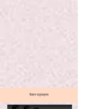
फैशन पाठ्यक्रम