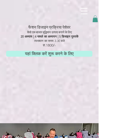
googled6dc5337467edc58.html
फैशन डिजाइन प्रक्रिया पेशेवर
कैसे एक बाजार बुद्धिमान उत्पाद बनाने के लिए
20 अध्याय | 4 मामले का अध्ययन | 5 डिजाइन पुस्तकें
व्याख्यान का समय 3.30 बजे
रु.1800/-
यहां क्लिक करें शुरू करने के लिए