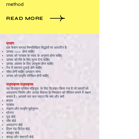
method
READ MORE
प्रसंग
एक फैशन संग्रह निम्नलिखित सिद्धांतों पर आधारित है:
उत्पाद new होना चाहिए
उत्पाद को ग्राहक के स्वाद के अनुरूप होना चाहिए
उत्पाद को पैसे के लिए मूल्य देना चाहिए
उत्पाद अवसर के लिए उपयुक्त होना चाहिए
रेंज में समरूप टुकड़े होने चाहिए
सीमा होनी चाहिए
उत्पादन योग्य
उत्पाद की प्रवृत्ति संरेखित होनी चाहिए
पाठ्यक्रम पाठ्यक्रम
यह डिज़ाइन प्रोसेस मॉड्यूल के लिए डिज़ाइन किया गया है जो छात्रों को
अवधारणा निर्माण और उत्पाद विकास के निष्पादन को चैंपियन बनाने में सक्षम
बनाता है। आपको पता चल जाएगा कि क्या और क्यों:
बाज़ार
ग्राहक
रुझान और प्रवृत्ति पूर्वानुमान
प्रेरणा
मूड बोर्ड
थीम बोर्ड
अवधारणा बोर्ड
ट्रिम एंड डिटेल बोर्ड
क्लाइंट बोर्ड
कपड़ा और सामग्री बोर्ड