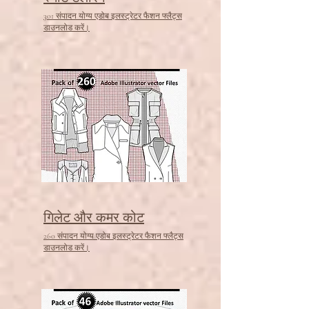
301 संपादन योग्य एडोब इलस्ट्रेटर फैशन फ्लैट्स
डाउनलोड करें।
गिलेट और कमर कोट
260 संपादन योग्य एडोब इलस्ट्रेटर फैशन फ्लैट्स
डाउनलोड करें।