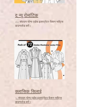
द न्यू रोमांटिक
160 संपादन योग्य एडोब इलस्ट्रेटर फैशन फ्लैट्स
डाउनलोड करें।
क्लासिक सिलाई
72 संपादन योग्य एडोब इलस्ट्रेटर फैशन फ्लैट्स
डाउनलोड करें।