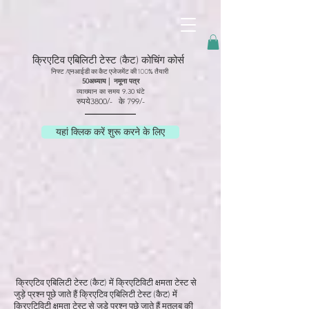
googled6dc5337467edc58.html
क्रिएटिव एबिलिटी टेस्ट (कैट) कोचिंग कोर्स
निफ्ट /एनआईडी का कैट एजेजमेंट की 100% तैयारी
50
अध्याय | नमूना पत्र
व्याख्यान का समय 9
.30
घंटे
रुपये
38
00/-
99/-
के 7
यहां क्लिक करें शुरू करने के लिए
क्रिएटिव एबिलिटी टेस्ट (कैट) में क्रिएटिविटी क्षमता टेस्ट से
जुड़े प्रश्न पूछे जाते हैं क्रिएटिव एबिलिटी टेस्ट (कैट) में
क्रिएटिविटी क्षमता टेस्ट से जुड़े प्रश्न पूछे जाते हैं मतलब की