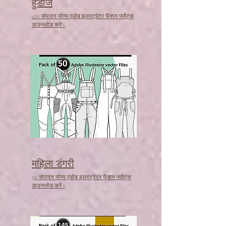
हुडीज
186 संपादन योग्य एडोब इलस्ट्रेटर फैशन फ्लैट्स
डाउनलोड करें।
महिला डंगरी
50 संपादन योग्य एडोब इलस्ट्रेटर फैशन फ्लैट्स
डाउनलोड करें।