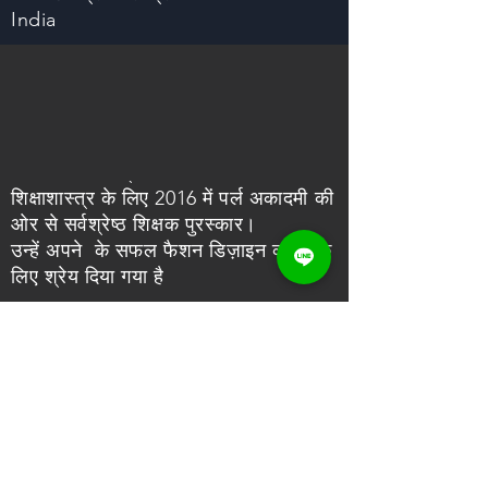
India
गौरव मंडल आर
प्राप्त
उनके अभिनव
शिक्षाशास्त्र के लिए 2016 में पर्ल अकादमी की
ओर से सर्वश्रेष्ठ शिक्षक पुरस्कार।
उन्हें अपने के सफल फैशन डिज़ाइन कोर्स के
लिए श्रेय दिया गया है