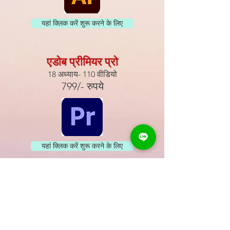
यहां क्लिक करें शुरू करने के लिए
एडोब प्रीमियर प्रो
18 अध्याय- 110 वीडियो
799/- रुपये
यहां क्लिक करें शुरू करने के लिए
एडोब इंडिजाइन
18 अध्याय- 110 वीडियो
799/- रुपये