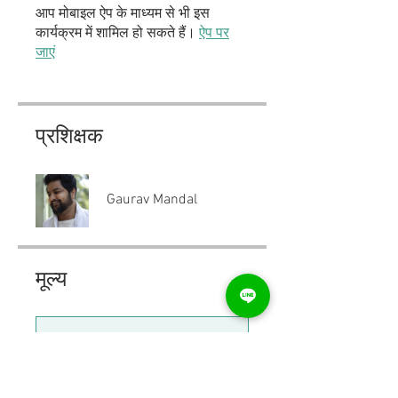
आप मोबाइल ऐप के माध्यम से भी इस
कार्यक्रम में शामिल हो सकते हैं।
ऐप पर
जाएं
प्रशिक्षक
Gaurav Mandal
मूल्य
एकल भुगतान
₹499.00