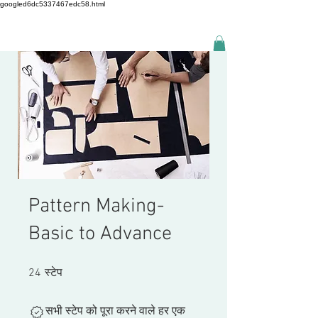
googled6dc5337467edc58.html
Pattern Making-
Basic to Advance
24 स्टेप
24
स्टेप
सभी स्टेप को पूरा करने वाले हर एक