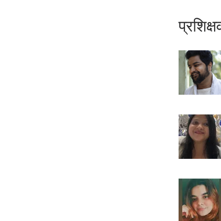
प्रशिक्