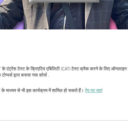
े एंट्रेंस टेस्ट के क्रिएटिव एबिलिटी (CAT) टेस्ट क्रैक करने के लिए ऑनलाइन
ोप्पर्स द्वारा बनाया गया कोर्स .
े माध्यम से भी इस कार्यक्रम में शामिल हो सकते हैं।
ऐप पर जाएं