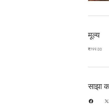
मूल्य
₹799.00
साझा कर