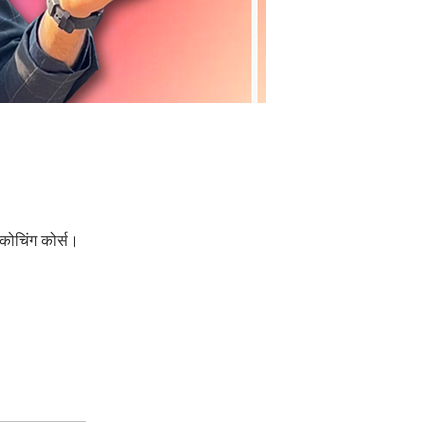
 कोचिंग कोर्स।