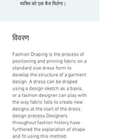
व्यक्ति को एक बैज मिलेगा।
विवरण
Fashion Draping is the process of
positioning and pinning fabric on a
standard size dress form to
develop the structure of a garment
design. A dress can be draped
using a design sketch as a basis,
or a fashion designer can play with
the way fabric falls to create new
designs at the start of the dress
design process.Designers
throughout fashion history have
furthered the exploration of shape
and fit using this method.