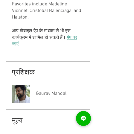
Favorites include Madeline
Vionnet, Cristobal Balenciaga, and
Halston.
आप मोबाइल ऐप के माध्यम से भी इस
कार्यक्रम में शामिल हो सकते हैं।
ऐप पर
जाएं
प्रशिक्षक
Gaurav Mandal
मूल्य