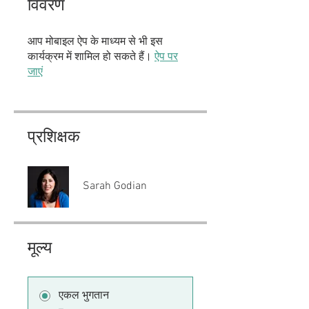
विवरण
आप मोबाइल ऐप के माध्यम से भी इस
कार्यक्रम में शामिल हो सकते हैं।
ऐप पर
जाएं
प्रशिक्षक
Sarah Godian
मूल्य
एकल भुगतान